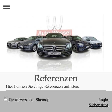
Referenzen
Hier können Sie einige Referenzen auflisten.
Druckversion
|
Sitemap
Login
Webansicht