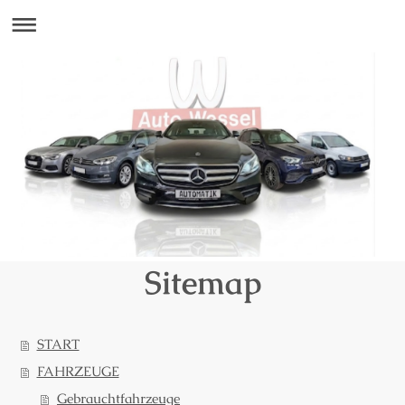
Sitemap
START
FAHRZEUGE
Gebrauchtfahrzeuge